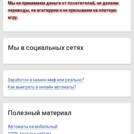
Мы не принимаем деньги от посетителей, не делаем
переводы, не агитируем и не призываем на платную
игру.
Мы в социальных сетях
Заработок в казино миф или реально?
Как выиграть в онлайн автоматы?
Полезный материал
Автоматы на мобильный
100% доступ к сайтам