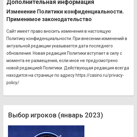
Дополнительная информация
Изменение Политики конфиденциальности.
Применимое законодательство
Сайт имеет право вносить изменения в настоящую
Политику конфиденциальности. При внесении изменений в
актуальной редакции указывается дата последнего
обновления. Новая редакция Политики вступает в силу с
момента ее размещения, если иное не предусмотрено
новой редакцией Политики. Действующая редакция всегда
находится на странице по адресу https://casino.ru/privacy-
policy/
Выбор игроков (январь 2023)