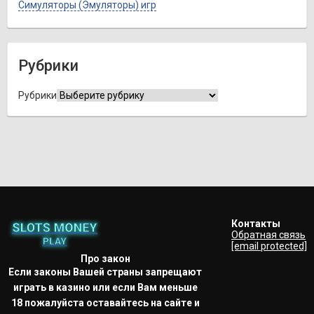
Симуляторы (Эмуляторы) игр
Рубрики
Рубрики
Контакты
Обратная связь
[email protected]
Про закон
Если законы Вашей страны запрещают
играть в казино или если Вам меньше
18 пожалуйста оставайтесь на сайте и