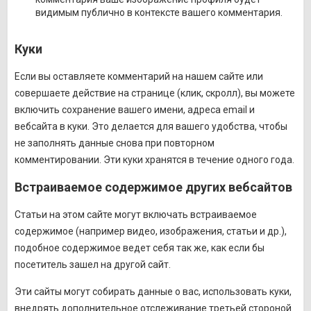
видимым публично в контексте вашего комментария.
Куки
Если вы оставляете комментарий на нашем сайте или
совершаете действие на странице (клик, скролл), вы можете
включить сохранение вашего имени, адреса email и
вебсайта в куки. Это делается для вашего удобства, чтобы
не заполнять данные снова при повторном
комментировании. Эти куки хранятся в течение одного года.
Встраиваемое содержимое других вебсайтов
Статьи на этом сайте могут включать встраиваемое
содержимое (например видео, изображения, статьи и др.),
подобное содержимое ведет себя так же, как если бы
посетитель зашел на другой сайт.
Эти сайты могут собирать данные о вас, использовать куки,
внедрять дополнительное отслеживание третьей стороной