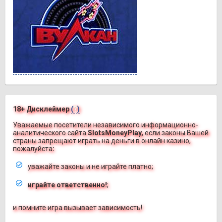
18+ Дисклеймер
(
?
)
Уважаемые посетители независимого информационно-
аналитического сайта
SlotsMoneyPlay,
если законы Вашей
страны запрещают играть на деньги в онлайн казино,
пожалуйста
:
уважайте законы и не играйте платно;
играйте ответственно!
;
и помните игра вызывает зависимость!