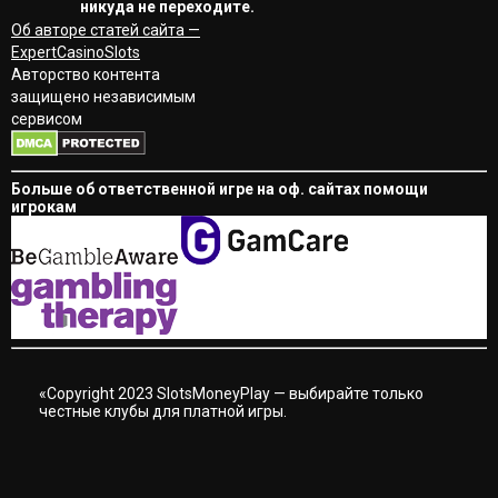
никуда не переходите.
Об авторе статей сайта —
ExpertCasinoSlots
Авторство контента
защищено независимым
сервисом
Больше об ответственной игре на оф. сайтах помощи
игрокам
«Copyright 2023 SlotsMoneyPlay — выбирайте только
честные клубы для платной игры.