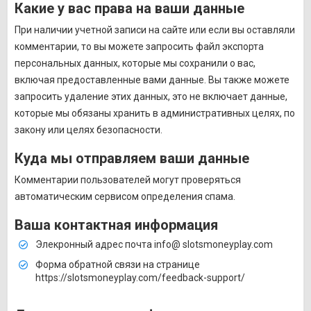
Какие у вас права на ваши данные
При наличии учетной записи на сайте или если вы оставляли
комментарии, то вы можете запросить файл экспорта
персональных данных, которые мы сохранили о вас,
включая предоставленные вами данные. Вы также можете
запросить удаление этих данных, это не включает данные,
которые мы обязаны хранить в административных целях, по
закону или целях безопасности.
Куда мы отправляем ваши данные
Комментарии пользователей могут проверяться
автоматическим сервисом определения спама.
Ваша контактная информация
Элекронный адрес почта info@ slotsmoneyplay.com
Форма обратной связи на странице
https://slotsmoneyplay.com/feedback-support/