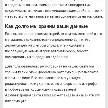
и следить за вашим взаимодействием с внедренным
содержимым, включая отслеживание взаимодействия, если
у вас есть учетная запись и вы авторизовались на том сайте.
Как долго мы храним ваши данные
Если вы оставляете комментарий, то сам комментарий и его
метаданные сохраняются неопределенно долго. Это
делается для того, чтобы определять и одобрять
последующие комментарии автоматически, вместо
помещения их в очередь на одобрение.
Для пользователей с регистрацией на нашем сайте мы
храним ту личную информацию, которую они указывают в
своем профиле. Все пользователи могут видеть,
редактировать или удалить свою информацию из профиля
в любое время (кроме имени пользователя).
Администрация сайта также может видеть и изменять эту
информацию.