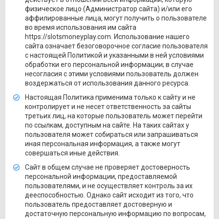
физическое лицо (Администратор сайта) и/или его
аффилированные лица, могут получить о пользователе
во время использования им сайта
https://slotsmoneyplay.com. Использование нашего
сайта означает безоговорочное согласие пользователя
с настоящей Политикой и указанными в ней условиями
обработки его персональной информации; в случае
несогласия с этими условиями пользователь должен
воздержаться от использования данного ресурса.
Настоящая Политика применима только к сайту и не
контролирует и не несет ответственность за сайты
третьих лиц, на которые пользователь может перейти
по ссылкам, доступным на сайте. На таких сайтах у
пользователя может собираться или запрашиваться
иная персональная информация, а также могут
совершаться иные действия.
Сайт в общем случае не проверяет достоверность
персональной информации, предоставляемой
пользователями, и не осуществляет контроль за их
дееспособностью. Однако сайт исходит из того, что
пользователь предоставляет достоверную и
достаточную персональную информацию по вопросам,