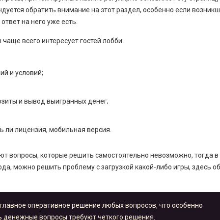
дуется обратить внимание на этот раздел, особенно если возник
ответ на него уже есть.
чаще всего интересует гостей лобби:
ий и условий;
озиты и вывод выигранных денег;
ть ли лицензия, мобильная версия.
ают вопросы, которые решить самостоятельно невозможно, тогда в
а, можно решить проблему с загрузкой какой-либо игры, здесь о
главное оперативное решение любых вопросов, что особенно
едь денежные вопросы требуют четкого решения.