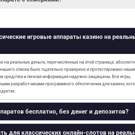
ссические игровые аппараты казино на реальн
но на реальные деньги, перечисленные на этой странице, абсолют
з нашего списка было тщательно проверено и протестировано наш
аши средства и личная информация надежно защищены. Все игры,
жными разработчиками программного обеспечения для казино, кот
одуктах.
ппаратов бесплатно, без денег и депозитов?
ать для классических онлайн-слотов на реаль