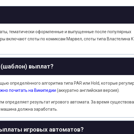
аты, тематически оформленные и выпущенные после популярных
ры включают слоты по комиксам Марвел, слоты типа Властелина К
 (шаблон) выплат?
щью определённого алгоритма типа PAR или Hold, которые регули
жно почитать на Википедии
(аккуратно английская версия).
итм определяет результат игрового автомата. За время существов
а машина должна заработать.
выплаты игровых автоматов?