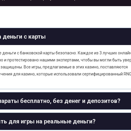
у на карту
а деньги с карты
е деньги с банковской карты безопасно. Каждое из 3 лучших онлай
но и протестировано нашими экспертами, чтобы вы могли быть уве
защищены. Все игры, предлагаемые в этих казино, поставляются
ения для казино, которые использовали сертифицированный RNG
параты бесплатно, без денег и депозитов?
ать для игры на реальные деньги?