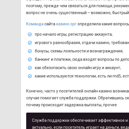
поэтому, прежде чем связаться для помощи, рекомен
вопрос не очень существенный – возможно, быстрый 
Команда
сайта
казино.орг
определила какие вопросы 
про начало игры, регистрацию аккаунта;
игрового разнообразия, отдачи казино, требован
бонусы, схемы лояльности и вознаграждения;
банкинг и платежи, сюда входят вопросы по деп
как обезопасить свою онлайн игру и аккаунт;
какие используются технологии, есть ли md5, ес
Конечно, часто у посетителей онлайн казино возник
случае помогает служба поддержки. Обратившись сюд
почему происходит задержка выплаты, прочее.
Служба поддержки обеспечивает эффективное и 
актуально, если посетитель играет на деньги, в