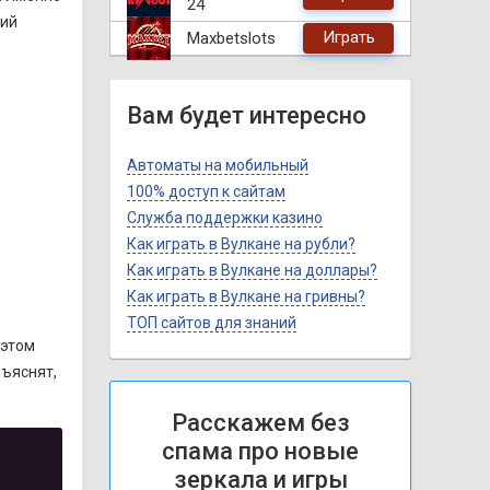
24
ший
Играть
Maxbetslots
Вам будет интересно
Автоматы на мобильный
100% доступ к сайтам
Служба поддержки казино
Как играть в Вулкане на рубли?
Как играть в Вулкане на доллары?
Как играть в Вулкане на гривны?
ТОП сайтов для знаний
 этом
бъяснят,
Расскажем без
спама про новые
зеркала и игры