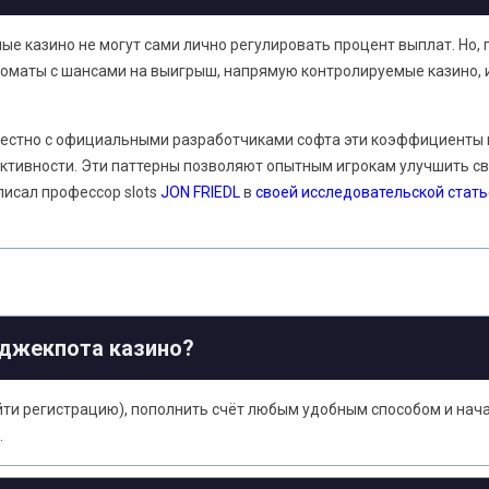
ые казино не могут сами лично регулировать процент выплат. Но, 
томаты с шансами на выигрыш, напрямую контролируемые казино,
естно с официальными разработчиками софта эти коэффициенты 
ктивности. Эти паттерны позволяют опытным игрокам улучшить с
писал профессор slots
JON FRIEDL
в
своей исследовательской стать
 джекпота казино?
ойти регистрацию), пополнить счёт любым удобным способом и нач
.