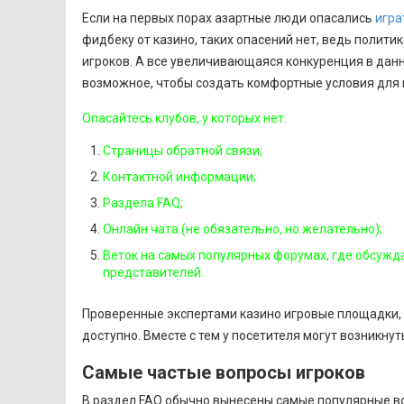
Если на первых порах азартные люди опасались
игра
фидбеку от казино, таких опасений нет, ведь полит
игроков. А все увеличивающаяся конкуренция в дан
возможное, чтобы создать комфортные условия для иг
Опасайтесь клубов, у которых нет:
Страницы обратной связи;
Контактной информации;
Раздела FAQ;
Онлайн чата (не обязательно, но желательно);
Веток на самых популярных форумах, где обсужд
представителей.
Проверенные экспертами казино игровые площадки,
доступно. Вместе с тем у посетителя могут возникнут
Самые частые вопросы игроков
В раздел FAQ обычно вынесены самые популярные во