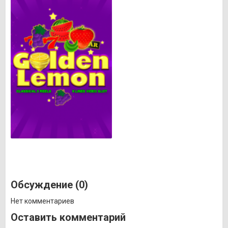
Обсуждение (0)
Нет комментариев
Оставить комментарий